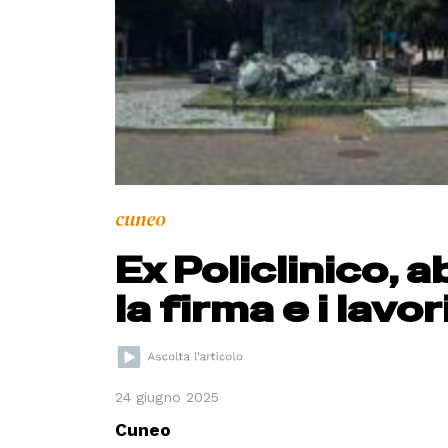
cuneo
Ex Policlinico,
la firma e i lavo
24 giugno 2025
Cuneo