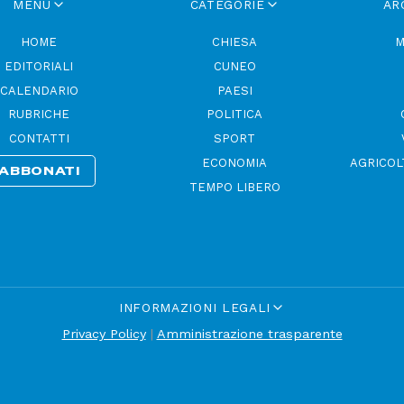
MENU
CATEGORIE
AR
HOME
CHIESA
M
EDITORIALI
CUNEO
CALENDARIO
PAESI
RUBRICHE
POLITICA
CONTATTI
SPORT
ECONOMIA
AGRICOL
ABBONATI
TEMPO LIBERO
INFORMAZIONI LEGALI
Privacy Policy
|
Amministrazione trasparente