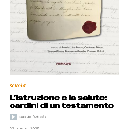
scuola
L’istruzione e la salute:
cardini di un testamento
23 giugno 2025