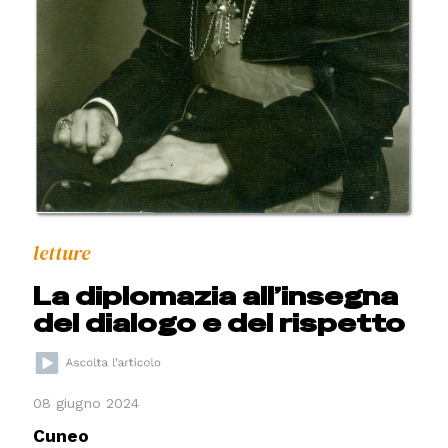
letture
La diplomazia all’insegna
del dialogo e del rispetto
08 giugno 2024
Cuneo