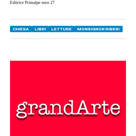
Editrice Primalpe euro 27
CHIESA
LIBRI
LETTURE
MONSIGNOR RIBERI