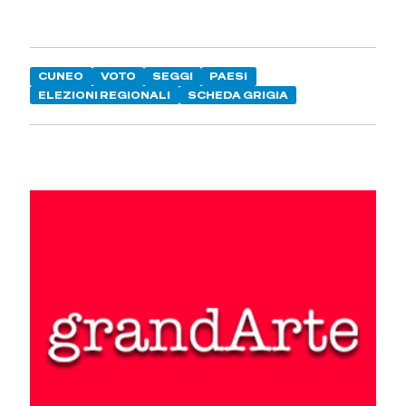
CUNEO
VOTO
SEGGI
PAESI
ELEZIONI REGIONALI
SCHEDA GRIGIA