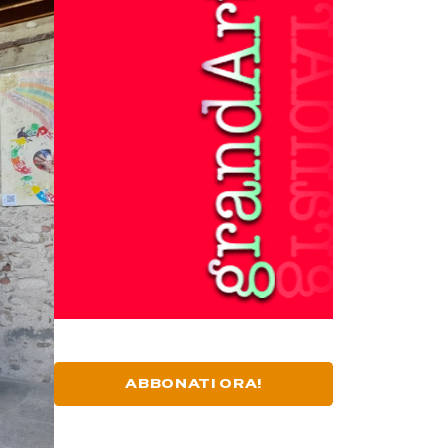
ABBONATI ORA!