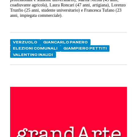
coadiuvante agricola), Laura Roncari (47 anni, artigiana), Lorenzo
Trunfio (25 anni, studente universitario) e Francesca Tufano (23
anni, impiegata commerciale).
VERZUOLO
GIANCARLO PANERO
ELEZIONI COMUNALI
GIAMPIERO PETTITI
VALENTINO INAUDI