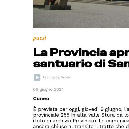
paesi
La Provincia apr
santuario di Sa
06 giugno 2024
Cuneo
È prevista per oggi, giovedì 6 giugno, l
provinciale 255 in alta valle Stura da l
(foto di archivio Provincia). Lo comunic
ancora chiuso al transito il tratto che 