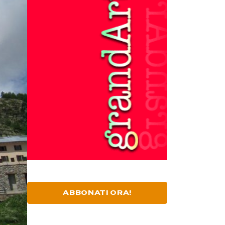
ABBONATI ORA!