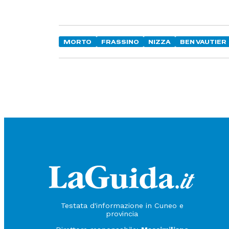
MORTO
FRASSINO
NIZZA
BEN VAUTIER
Testata d'informazione in Cuneo e
provincia