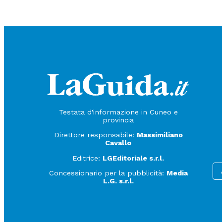
Testata d'informazione in Cuneo e
provincia
Direttore responsabile:
Massimiliano
Cavallo
Editrice:
LGEditoriale s.r.l.
Concessionario per la pubblicità:
Media
L.G. s.r.l.