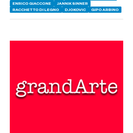
ENRICO GIACCONE
JANNIK SINNER
RACCHETTO DI LEGNO
DJOKOVIC
GIPO ARBINO