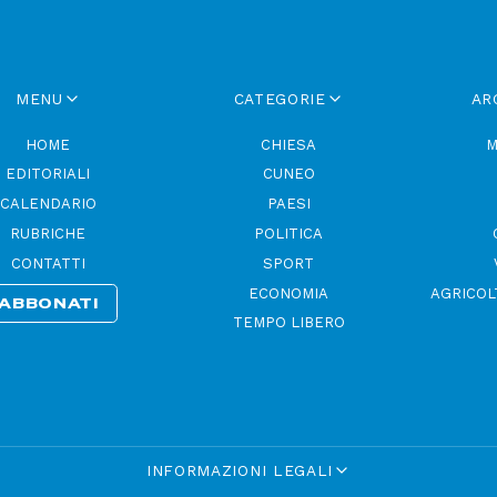
MENU
CATEGORIE
AR
HOME
CHIESA
M
EDITORIALI
CUNEO
CALENDARIO
PAESI
RUBRICHE
POLITICA
CONTATTI
SPORT
ECONOMIA
AGRICOL
ABBONATI
TEMPO LIBERO
INFORMAZIONI LEGALI