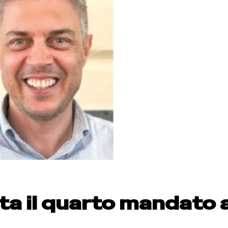
ta il quarto mandato 