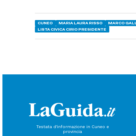
CUNEO
MARIA LAURA RISSO
MARCO GAL
LISTA CIVICA CIRIO PRESIDENTE
Testata d'informazione in Cuneo e
provincia