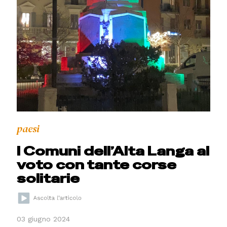
paesi
I Comuni dell’Alta Langa al
voto con tante corse
solitarie
03 giugno 2024