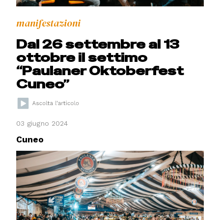
manifestazioni
Dal 26 settembre al 13
ottobre il settimo
“Paulaner Oktoberfest
Cuneo”
03 giugno 2024
Cuneo