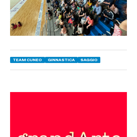
TEAM CUNEO
GINNASTICA
SAGGIO