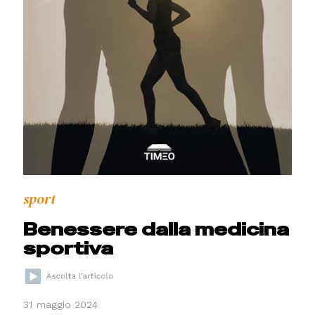
sport
Benessere dalla medicina
sportiva
31 maggio 2024