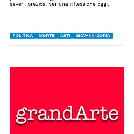
severi, preziosi per una riflessione oggi.
POLITICA
MORTE
ASTI
GIOVANNI GORIA