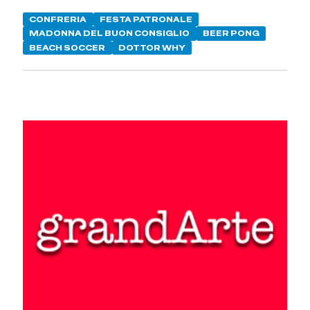
CONFRERIA
FESTA PATRONALE
MADONNA DEL BUON CONSIGLIO
BEER PONG
BEACH SOCCER
DOTTOR WHY