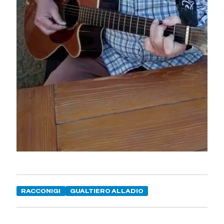
RACCONIGI
GUALTIERO ALLADIO