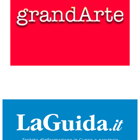
Testata d'informazione in Cuneo e provincia