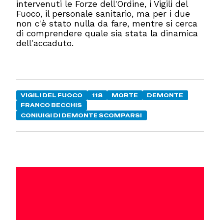
intervenuti le Forze dell'Ordine, i Vigili del
Fuoco, il personale sanitario, ma per i due
non c'è stato nulla da fare, mentre si cerca
di comprendere quale sia stata la dinamica
dell'accaduto.
VIGILI DEL FUOCO
118
MORTE
DEMONTE
FRANCO BECCHIS
CONIUIGI DI DEMONTE SCOMPARSI