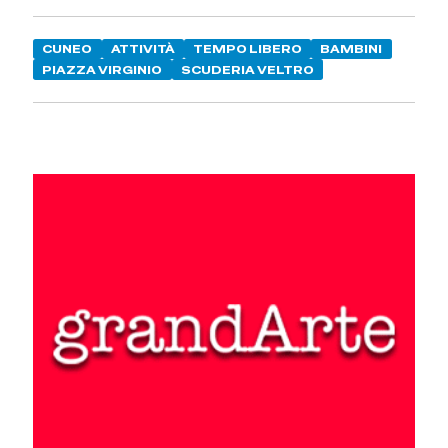
CUNEO
ATTIVITÀ
TEMPO LIBERO
BAMBINI
PIAZZA VIRGINIO
SCUDERIA VELTRO