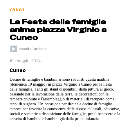
cuneo
La Festa delle famiglie
anima piazza Virginio a
Cuneo
19 maggio 2024
Cuneo
Decine di famiglie e bambini si sono radunati questa mattina
(domenica 19 maggio) in piazza Virginio a Cuneo per la Festa
delle famiglie. Tanti gli stand disponibili: dalla pittura al gioco,
passando per la lavorazione della terra, le decorazioni con le
tempere colorate e l'assemblaggio di materiali di recupero come i
tappi di sughero. Un’occasione per decine e decine di famiglie
cuneesi per favorire la conoscenza delle risorse culturali, educative,
sociali e sanitarie a disposizione delle famiglie, per il benessere e la
crescita di bambine e bambini già dalla prima infanzia.