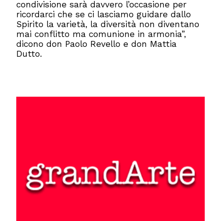
condivisione sarà davvero l’occasione per
ricordarci che se ci lasciamo guidare dallo
Spirito la varietà, la diversità non diventano
mai conflitto ma comunione in armonia”,
dicono don Paolo Revello e don Mattia
Dutto.