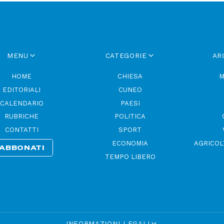
MENU
CATEGORIE
AR
HOME
CHIESA
M
EDITORIALI
CUNEO
CALENDARIO
PAESI
RUBRICHE
POLITICA
CONTATTI
SPORT
ECONOMIA
AGRICOL
ABBONATI
TEMPO LIBERO
INFORMAZIONI LEGALI