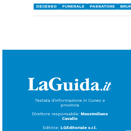
DECESSO
FUNERALE
PASSATORE
BRU
Testata d'informazione in Cuneo e
provincia
Direttore responsabile:
Massimiliano
Cavallo
Editrice:
LGEditoriale s.r.l.