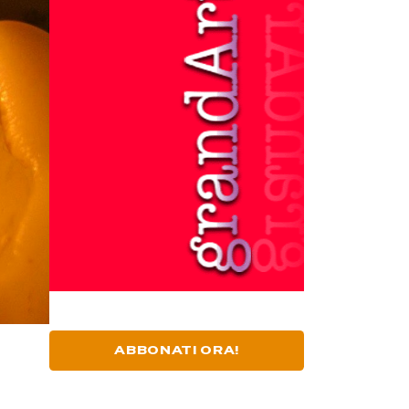
ABBONATI ORA!