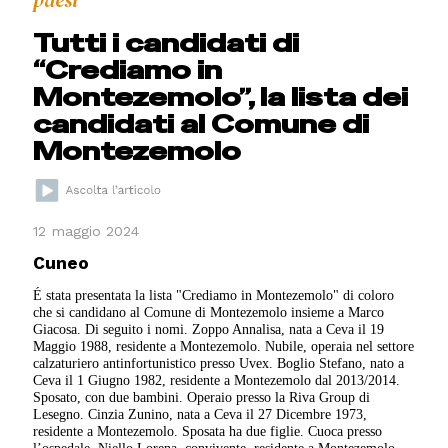
Tutti i candidati di
“Crediamo in
Montezemolo”, la lista dei
candidati al Comune di
Montezemolo
12 maggio 2024
Cuneo
É stata presentata la lista "Crediamo in Montezemolo" di coloro
che si candidano al Comune di Montezemolo insieme a Marco
Giacosa. Di seguito i nomi. Zoppo Annalisa, nata a Ceva il 19
Maggio 1988, residente a Montezemolo. Nubile, operaia nel settore
calzaturiero antinfortunistico presso Uvex. Boglio Stefano, nato a
Ceva il 1 Giugno 1982, residente a Montezemolo dal 2013/2014.
Sposato, con due bambini. Operaio presso la Riva Group di
Lesegno. Cinzia Zunino, nata a Ceva il 27 Dicembre 1973,
residente a Montezemolo. Sposata ha due figlie. Cuoca presso