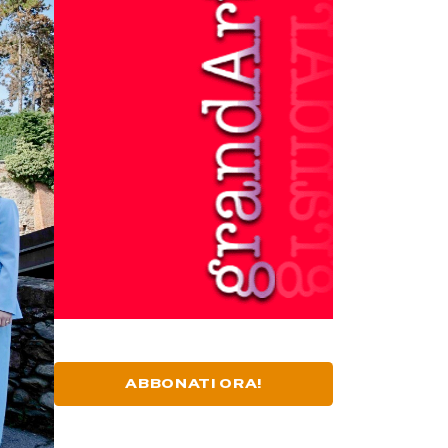
ABBONATI ORA!