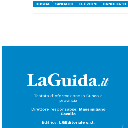
BUSCA
SINDACO
ELEZIONI
CANDIDATO
Testata d'informazione in Cuneo e
provincia
Direttore responsabile:
Massimiliano
Cavallo
Editrice:
LGEditoriale s.r.l.