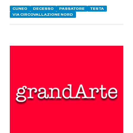
CUNEO
DECESSO
PASSATORE
TESTA
VIA CIRCOVALLAZIONE NORD