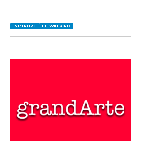
INIZIATIVE
FITWALKING