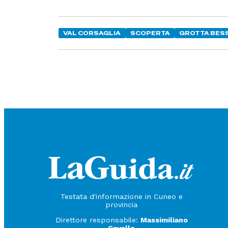
VAL CORSAGLIA
SCOPERTA
GROTTA BES
Testata d'informazione in Cuneo e
provincia
Direttore responsabile:
Massimiliano
Cavallo