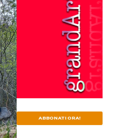
ABBONATI ORA!