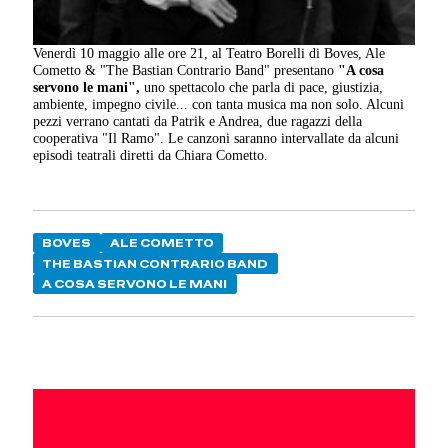
Venerdì 10 maggio alle ore 21, al Teatro Borelli di Boves, Ale
Cometto & "The Bastian Contrario Band" presentano
"A cosa
servono le mani",
uno spettacolo che parla di pace, giustizia,
ambiente, impegno civile... con tanta musica ma non solo. Alcuni
pezzi verrano cantati da Patrik e Andrea, due ragazzi della
cooperativa "Il Ramo". Le canzoni saranno intervallate da alcuni
episodi teatrali diretti da Chiara Cometto.
BOVES
ALE COMETTO
THE BASTIAN CONTRARIO BAND
A COSA SERVONO LE MANI