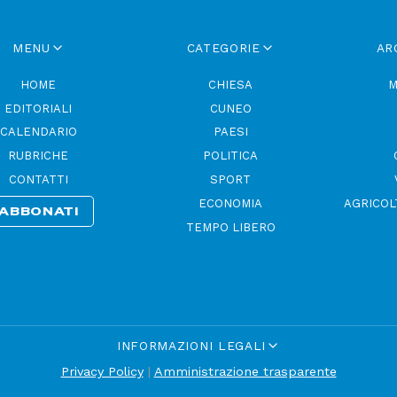
MENU
CATEGORIE
AR
HOME
CHIESA
M
EDITORIALI
CUNEO
CALENDARIO
PAESI
RUBRICHE
POLITICA
CONTATTI
SPORT
ECONOMIA
AGRICOL
ABBONATI
TEMPO LIBERO
INFORMAZIONI LEGALI
Privacy Policy
|
Amministrazione trasparente