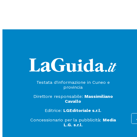
Testata d'informazione in Cuneo e
provincia
Direttore responsabile:
Massimiliano
Cavallo
Editrice:
LGEditoriale s.r.l.
Concessionario per la pubblicità:
Media
L.G. s.r.l.