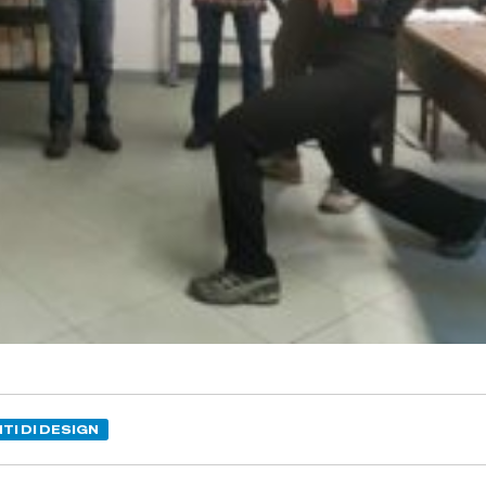
TI DI DESIGN