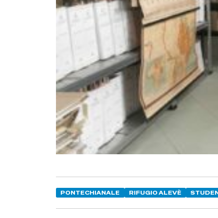
PONTECHIANALE
RIFUGIO ALEVÈ
STUDEN