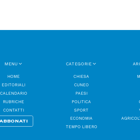
MENU
CATEGORIE
AR
HOME
CHIESA
M
EDITORIALI
CUNEO
CALENDARIO
PAESI
RUBRICHE
POLITICA
CONTATTI
SPORT
ECONOMIA
AGRICOL
ABBONATI
TEMPO LIBERO