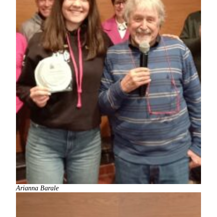
Arianna Barale