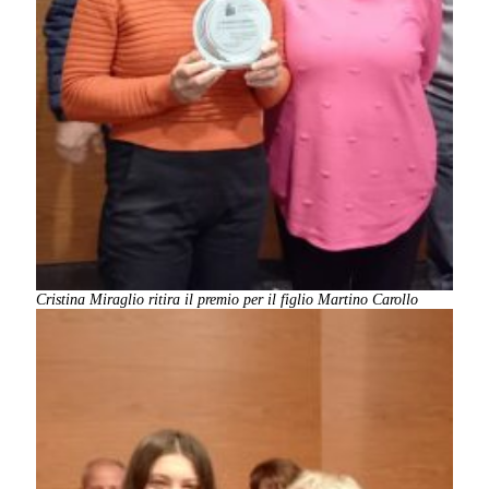
Cristina Miraglio ritira il premio per il figlio Martino Carollo