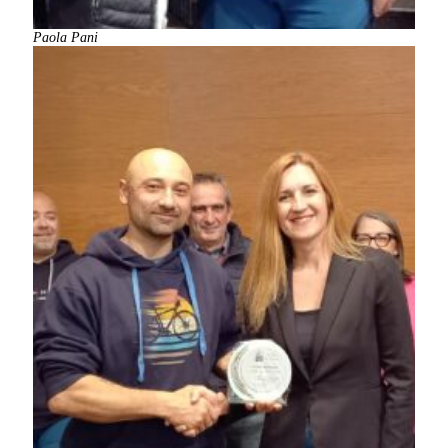
Paola Pani