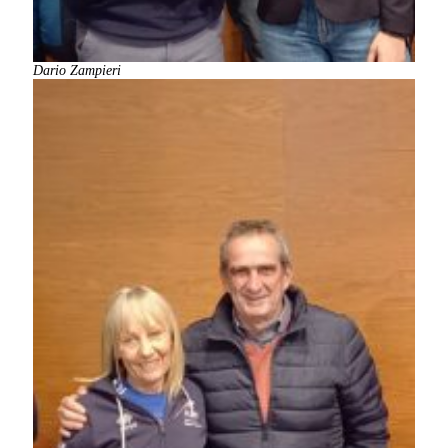
Dario Zampieri