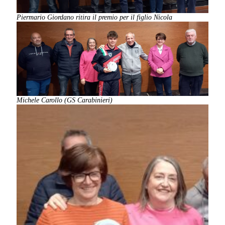
Piermario Giordano ritira il premio per il figlio Nicola
Michele Carollo (GS Carabinieri)