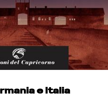
mania e Italia