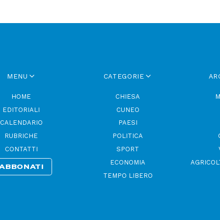
MENU
CATEGORIE
AR
HOME
CHIESA
M
EDITORIALI
CUNEO
CALENDARIO
PAESI
RUBRICHE
POLITICA
CONTATTI
SPORT
ECONOMIA
AGRICOL
ABBONATI
TEMPO LIBERO