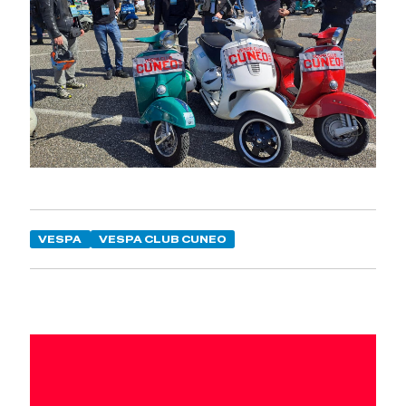
VESPA
VESPA CLUB CUNEO