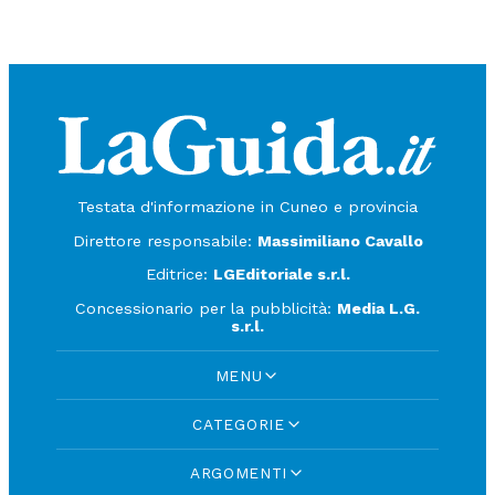
Testata d'informazione in Cuneo e provincia
Direttore responsabile:
Massimiliano Cavallo
Editrice:
LGEditoriale s.r.l.
Concessionario per la pubblicità:
Media L.G.
s.r.l.
MENU
CATEGORIE
ARGOMENTI