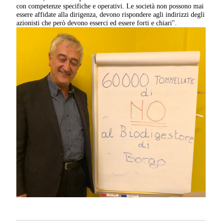
con competenze specifiche e operativi. Le società non possono mai
essere affidate alla dirigenza, devono rispondere agli indirizzi degli
azionisti che però devono esserci ed essere forti e chiari".