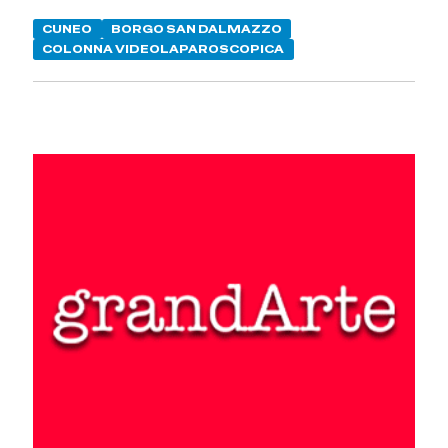
CUNEO
BORGO SAN DALMAZZO
COLONNA VIDEOLAPAROSCOPICA