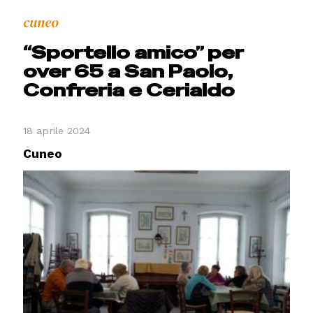
cuneo
“Sportello amico” per
over 65 a San Paolo,
Confreria e Cerialdo
18 aprile 2024
Cuneo