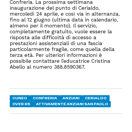
Confreria. La prossima settimana
inaugurazione del punto di Cerialdo,
mercoledì 24 aprile, e così via in alternanza,
fino al 12 giugno (ultima data in calendario,
almeno per il momento). Il servizio,
completamente gratuito, vuole essere la
risposta alle difficoltà di accesso a
prestazioni assistenziali di una fascia
particolarmente fragile, come quella della
terza età. Per ulteriori informazioni è
possibile contattare l’educatrice Cristina
Abello al numero 388.8590367.
CUNEO
CONFRERIA
ANZIANI
CERIALDO
OVER 65
ATTIVAMENTE ANZIANI SAN PAOLO