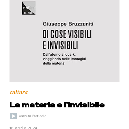
cultura
La materia e l’invisibile
18 aprile 2024