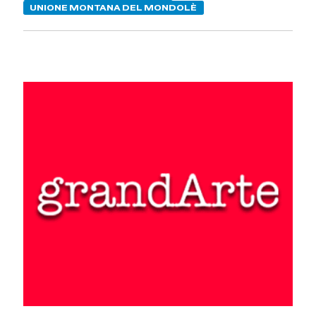
UNIONE MONTANA DEL MONDOLÈ