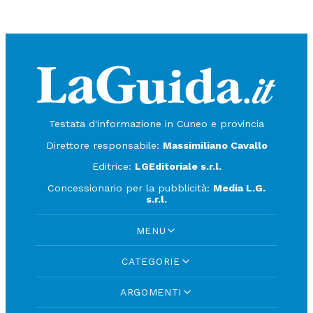
Testata d'informazione in Cuneo e provincia
Direttore responsabile:
Massimiliano Cavallo
Editrice:
LGEditoriale s.r.l.
Concessionario per la pubblicità:
Media L.G.
s.r.l.
MENU
CATEGORIE
ARGOMENTI