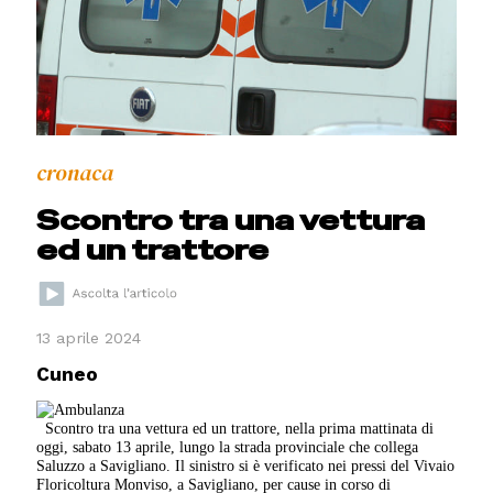
cronaca
Scontro tra una vettura
ed un trattore
13 aprile 2024
Cuneo
Scontro tra una vettura ed un trattore, nella prima mattinata di
oggi, sabato 13 aprile, lungo la strada provinciale che collega
Saluzzo a Savigliano. Il sinistro si è verificato nei pressi del Vivaio
Floricoltura Monviso, a Savigliano, per cause in corso di