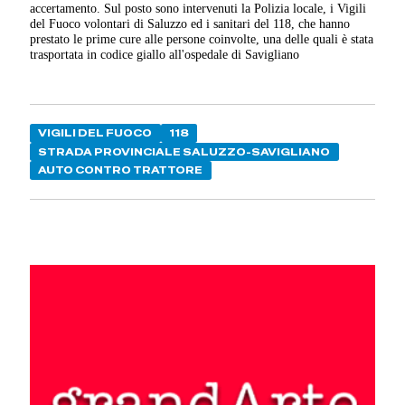
accertamento. Sul posto sono intervenuti la Polizia locale, i Vigili
del Fuoco volontari di Saluzzo ed i sanitari del 118, che hanno
prestato le prime cure alle persone coinvolte, una delle quali è stata
trasportata in codice giallo all'ospedale di Savigliano
VIGILI DEL FUOCO
118
STRADA PROVINCIALE SALUZZO-SAVIGLIANO
AUTO CONTRO TRATTORE