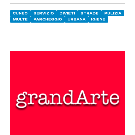
CUNEO
SERVIZIO
DIVIETI
STRADE
PULIZIA
MULTE
PARCHEGGIO
URBANA
IGIENE