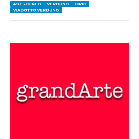
ASTI-CUNEO
VERDUNO
CIRIO
VIADOTTO VERDUNO