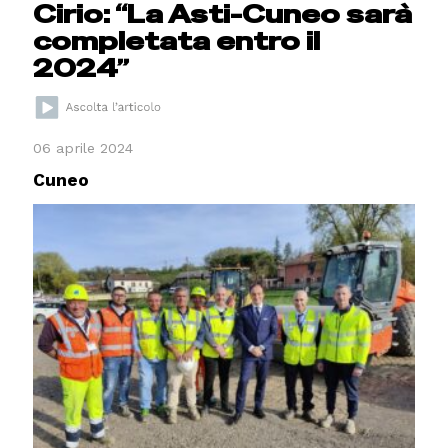
Cirio: “La Asti-Cuneo sarà
completata entro il
2024”
06 aprile 2024
Cuneo