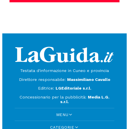
Testata d'informazione in Cuneo e provincia
Direttore responsabile:
Massimiliano Cavallo
Editrice:
LGEditoriale s.r.l.
Concessionario per la pubblicità:
Media L.G.
s.r.l.
MENU
CATEGORIE