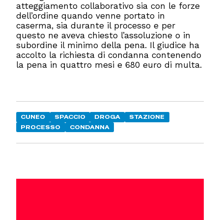
atteggiamento collaborativo sia con le forze
dell’ordine quando venne portato in
caserma, sia durante il processo e per
questo ne aveva chiesto l’assoluzione o in
subordine il minimo della pena. Il giudice ha
accolto la richiesta di condanna contenendo
la pena in quattro mesi e 680 euro di multa.
CUNEO
SPACCIO
DROGA
STAZIONE
PROCESSO
CONDANNA