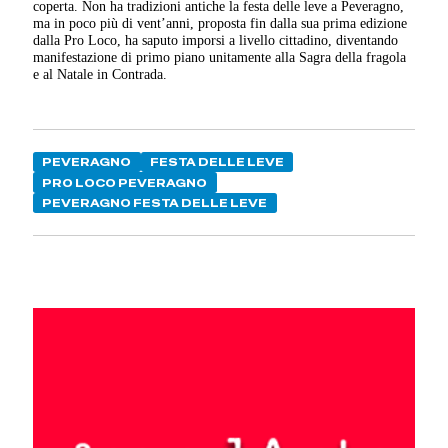
coperta. Non ha tradizioni antiche la festa delle leve a Peveragno,
ma in poco più di vent’anni, proposta fin dalla sua prima edizione
dalla Pro Loco, ha saputo imporsi a livello cittadino, diventando
manifestazione di primo piano unitamente alla Sagra della fragola
e al Natale in Contrada.
PEVERAGNO
FESTA DELLE LEVE
PRO LOCO PEVERAGNO
PEVERAGNO FESTA DELLE LEVE