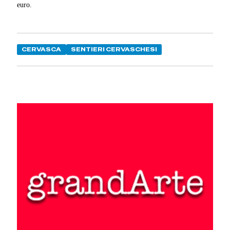
euro.
CERVASCA
SENTIERI CERVASCHESI