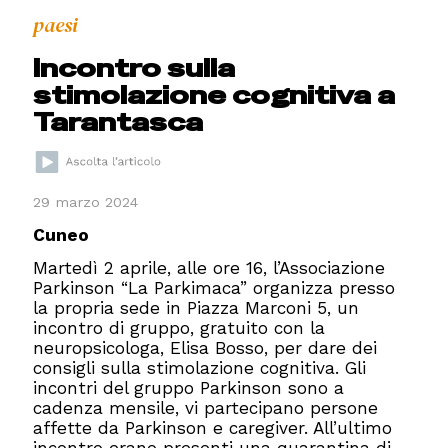
paesi
Incontro sulla
stimolazione cognitiva a
Tarantasca
29 marzo 2024
Cuneo
Martedì 2 aprile, alle ore 16, l’Associazione
Parkinson “La Parkimaca” organizza presso
la propria sede in Piazza Marconi 5, un
incontro di gruppo, gratuito con la
neuropsicologa, Elisa Bosso, per dare dei
consigli sulla stimolazione cognitiva. Gli
incontri del gruppo Parkinson sono a
cadenza mensile, vi partecipano persone
affette da Parkinson e caregiver. All’ultimo