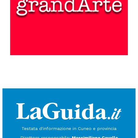
Testata d'informazione in Cuneo e provincia
Direttore responsabile:
Massimiliano Cavallo