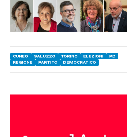
CUNEO
SALUZZO
TORINO
ELEZIONI
PD
REGIONE
PARTITO
DEMOCRATICO