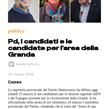
politica
Pd, i candidati e le
candidate per l’area della
Granda
25 marzo 2024
Cuneo
La segreteria provinciale del Partito Democratico ha diffuso oggi
(lunedì 25 marzo) le sue candidature per le elezioni regionali dell'8
e del 9 giugno prossimi per la circoscrizione della Granda: le ha
ufficializzate nella serata di ieri (domenica 24 marzo) l’assemblea
provinciale del Partito, ribadendo che si tratta del "frutto di una