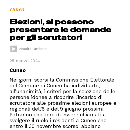
cuneo
Elezioni, si possono
presentare le domande
per gli scrutatori
25 marzo 2024
Cuneo
Nei giorni scorsi la Commissione Elettorale
del Comune di Cuneo ha individuato,
all’unanimità, i criteri per la selezione delle
persone idonee a ricoprire l’incarico di
scrutatore alle prossime elezioni europee e
regionali dell’8 e del 9 giugno prossimi.
Potranno chiedere di essere chiamati a
svolgere il ruolo i residenti a Cuneo che,
entro il 30 novembre scorso, abbiano