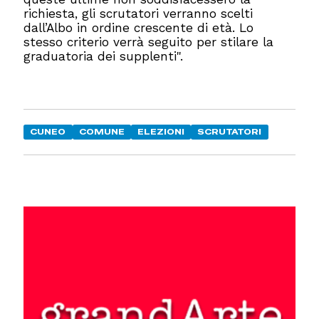
richiesta, gli scrutatori verranno scelti
dall’Albo in ordine crescente di età. Lo
stesso criterio verrà seguito per stilare la
graduatoria dei supplenti".
CUNEO
COMUNE
ELEZIONI
SCRUTATORI